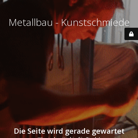
Metallbau - Kunstschmiede
Die Seite wird gerade gewartet